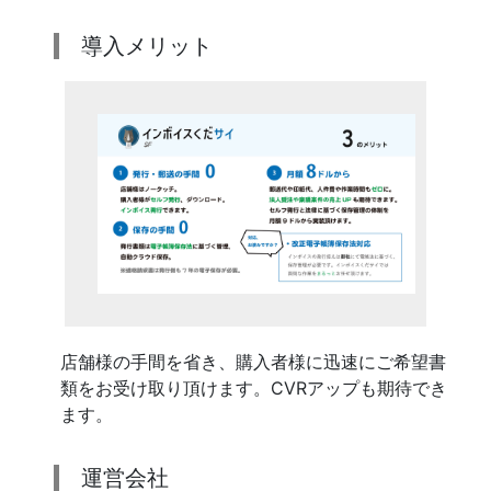
導入メリット
店舗様の手間を省き、購入者様に迅速にご希望書
類をお受け取り頂けます。CVRアップも期待でき
ます。
運営会社