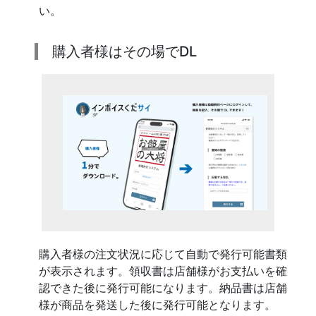
い。
購入者様はその場でDL
購入者様の注文状況に応じて自動で発行可能書類
が表示されます。領収書は店舗様がお支払いを確
認できた後に発行可能になります。納品書は店舗
様が商品を発送した後に発行可能となります。