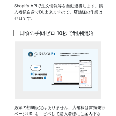
Shopify APIで注文情報等を自動連携します。購
入者様自身でDL出来ますので、店舗様の作業は
ゼロです。
日頃の手間ゼロ 10秒で利用開始
必須の初期設定はありません。店舗様は書類発行
ページURLをコピペして購入者様にご案内下さ